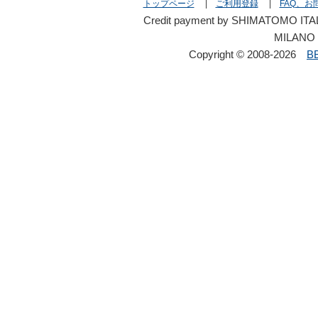
トップページ
|
ご利用登録
|
FAQ、お
Credit payment by SHIMATOMO ITAL
MILANO 
Copyright © 2008-2026
B