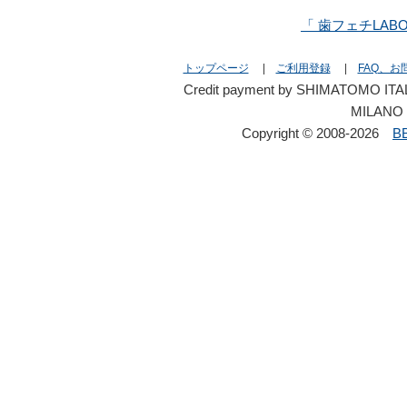
「 歯フェチLAB
トップページ
|
ご利用登録
|
FAQ、お
Credit payment by SHIMATOMO ITAL
MILANO 
Copyright © 2008-2026
B