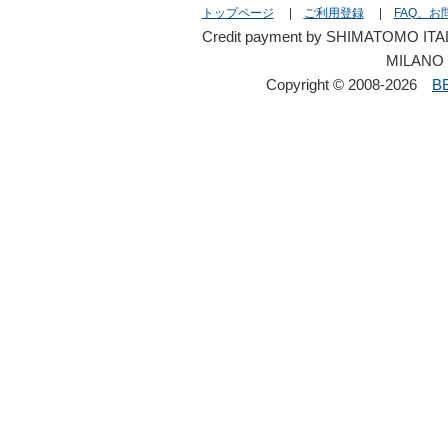
トップページ
|
ご利用登録
|
FAQ、お
Credit payment by SHIMATOMO ITAL
MILANO 
Copyright © 2008-2026
B