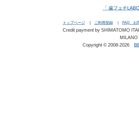
「 歯フェチLAB
トップページ
|
ご利用登録
|
FAQ、お
Credit payment by SHIMATOMO ITAL
MILANO 
Copyright © 2008-2026
B