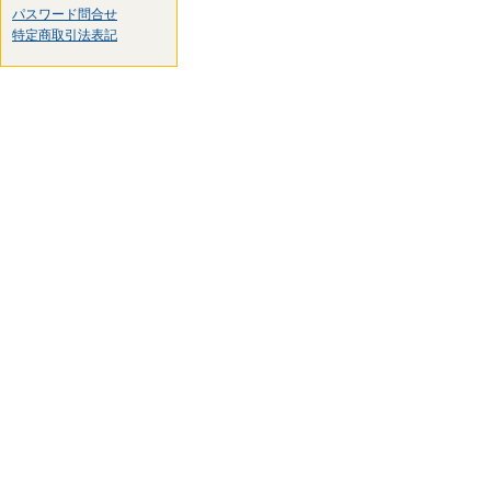
パスワード問合せ
特定商取引法表記