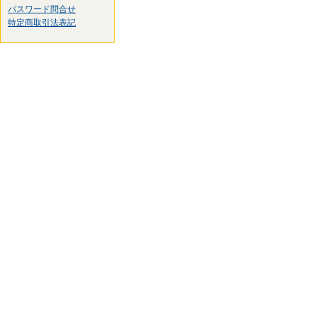
パスワード問合せ
特定商取引法表記