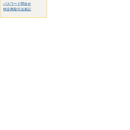
パスワード問合せ
特定商取引法表記