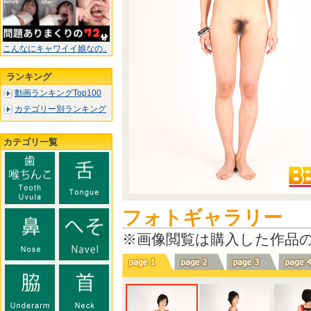
こんなにキャワイイ娘なの..
ランキング
動画ランキングTop100
カテゴリー別ランキング
カテゴリ一覧
フォトギャラリー
※画像閲覧は購入した作品