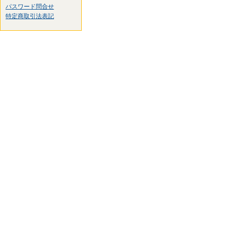
パスワード問合せ
特定商取引法表記