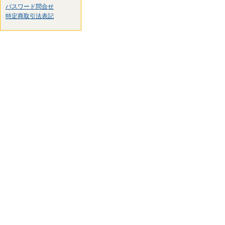
パスワード問合せ
特定商取引法表記