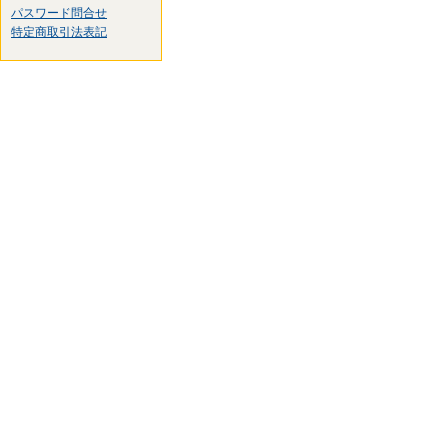
パスワード問合せ
特定商取引法表記