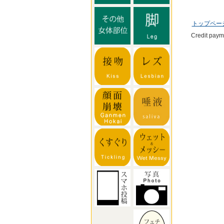
トップペー
Credit pay