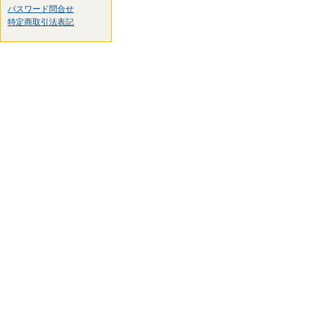
パスワード問合せ
特定商取引法表記