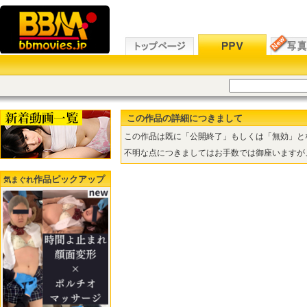
この作品の詳細につきまして
この作品は既に「公開終了」もしくは「無効」と
不明な点につきましてはお手数では御座いますが
作品ピックアップ
気まぐれ