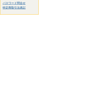
パスワード問合せ
特定商取引法表記